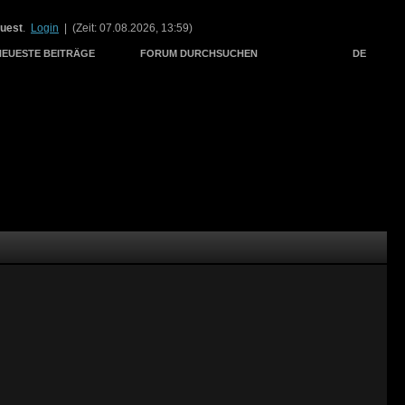
uest
.
Login
| (Zeit: 07.08.2026, 13:59)
NEUESTE BEITRÄGE
FORUM DURCHSUCHEN
DE