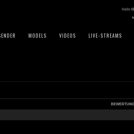
Hallo
G
SENDER
MODELS
VIDEOS
LIVE-STREAMS
BEWERTUN