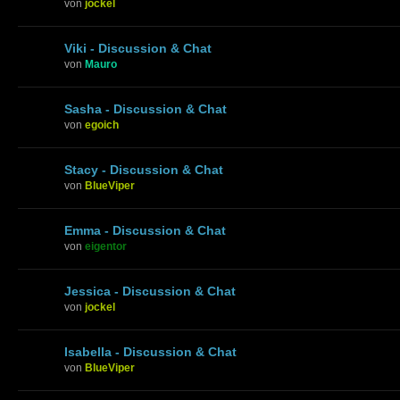
von
jockel
Viki - Discussion & Chat
von
Mauro
Sasha - Discussion & Chat
von
egoich
Stacy - Discussion & Chat
von
BlueViper
Emma - Discussion & Chat
von
eigentor
Jessica - Discussion & Chat
von
jockel
Isabella - Discussion & Chat
von
BlueViper