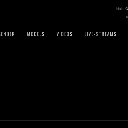
Hallo
G
SENDER
MODELS
VIDEOS
LIVE-STREAMS