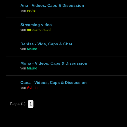
Ana - Videos, Caps & Discussion
von
reuter
Streaming video
von
mrpeanuthead
Denisa - Vids, Caps & Chat
von
Mauro
Mona - Videos, Caps & Discussion
von
Mauro
Oana - Videos, Caps & Discussion
von
Admin
1
Pages (1):