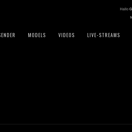
Hallo
G
SENDER
MODELS
VIDEOS
LIVE-STREAMS