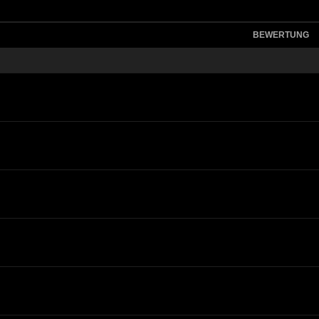
BEWERTUNG