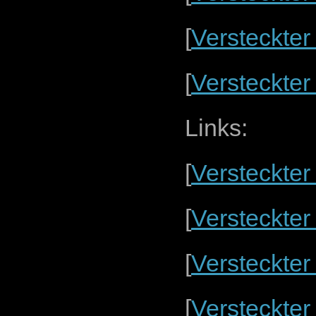
[
Versteckter
[
Versteckter
Links:
[
Versteckter
[
Versteckter
[
Versteckter
[
Versteckter