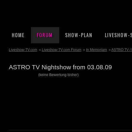
HOME
FORUM
SHOW-PLAN
LIVESHOW-
Liveshow-TV.com
»
Liveshow-TV.com Forum
»
In Memoriam
»
ASTRO TV / 
ASTRO TV Nightshow from 03.08.09
(keine Bewertung bisher)