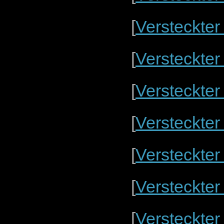
[
Versteckter
[
Versteckter
[
Versteckter
[
Versteckter
[
Versteckter
[
Versteckter
[
Versteckter