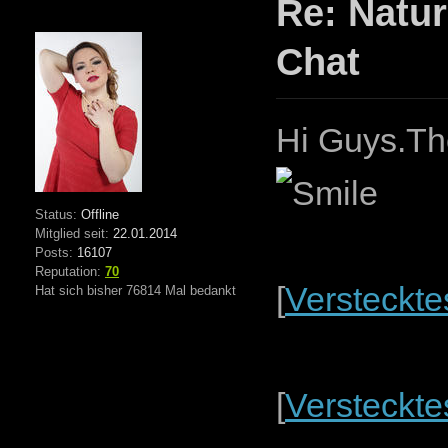
Re: Natur
Chat
Hi Guys.Th
Status:
Offline
Mitglied seit:
22.01.2014
Posts:
16107
Reputation:
70
[
Versteckte
Hat sich bisher 76814 Mal bedankt
[
Versteckte