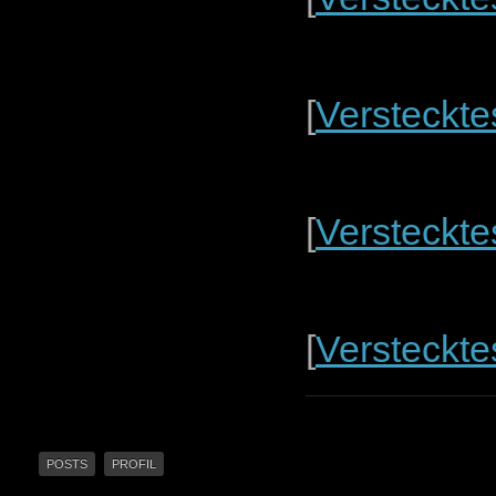
[
Versteckte
[
Versteckte
[
Versteckte
POSTS
PROFIL