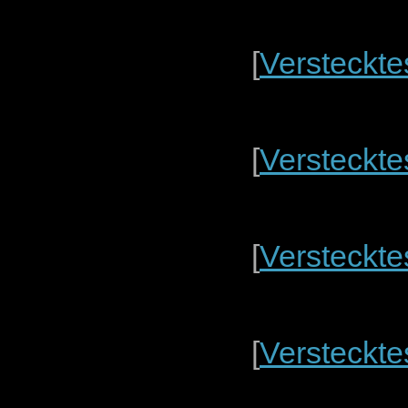
[
Versteckte
[
Versteckte
[
Versteckte
[
Versteckte