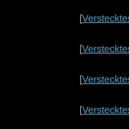
[
Versteckte
[
Versteckte
[
Versteckte
[
Versteckte