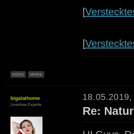
[
Versteckte
[
Versteckte
POSTS
PROFIL
18.05.2019,
bigalathome
Liveshow Experte
Re: Natur