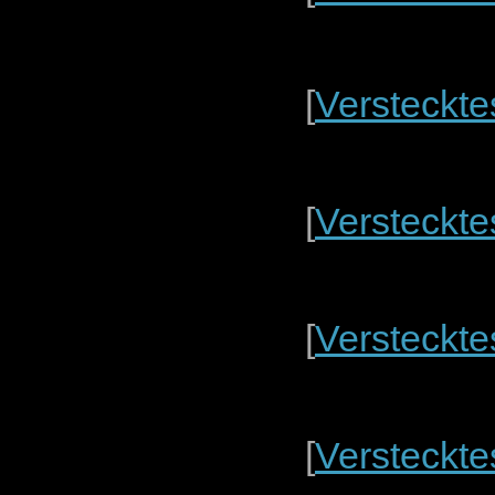
[
Versteckte
[
Versteckte
[
Versteckte
[
Versteckte