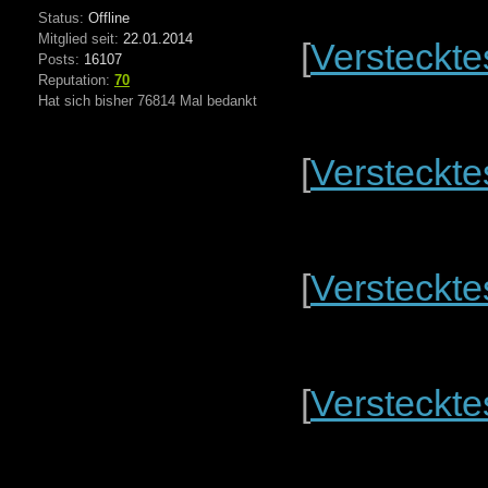
Status:
Offline
Mitglied seit:
22.01.2014
[
Versteckte
Posts:
16107
Reputation:
70
Hat sich bisher 76814 Mal bedankt
[
Versteckte
[
Versteckte
[
Versteckte