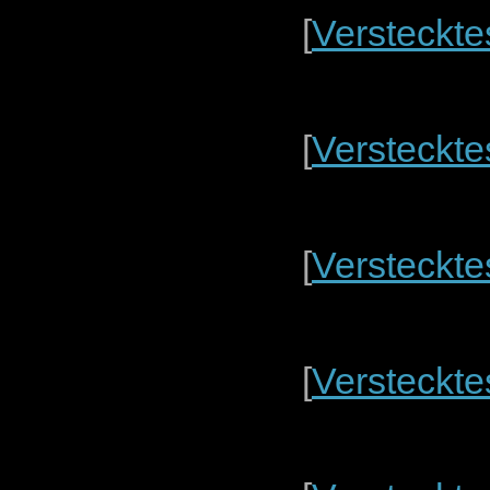
[
Versteckte
[
Versteckte
[
Versteckte
[
Versteckte