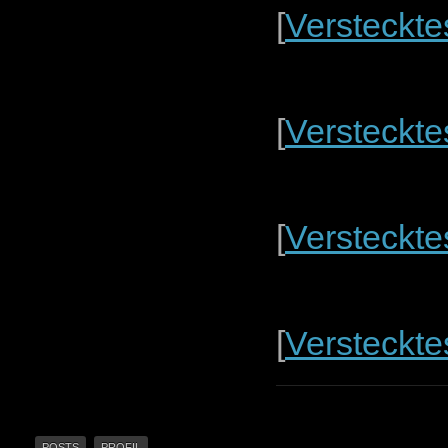
[
Versteckte
[
Versteckte
[
Versteckte
[
Versteckte
POSTS
PROFIL