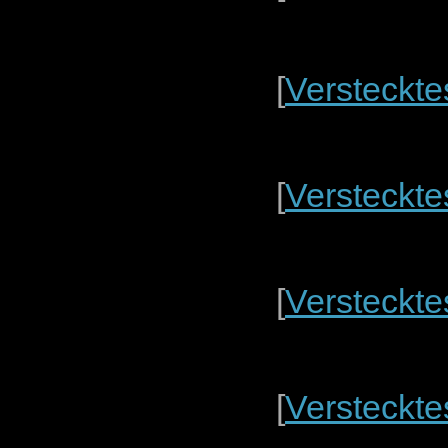
[
Versteckte
[
Versteckte
[
Versteckte
[
Versteckte