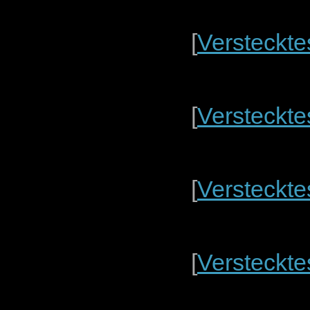
[
Versteckte
[
Versteckte
[
Versteckte
[
Versteckte