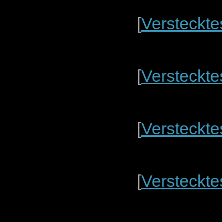
[
Versteckte
[
Versteckte
[
Versteckte
[
Versteckte