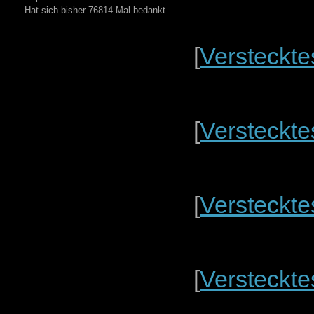
Hat sich bisher 76814 Mal bedankt
[
Versteckte
[
Versteckte
[
Versteckte
[
Versteckte