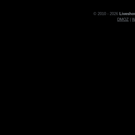
© 2010 - 2026
Livesho
DMOZ
|
W