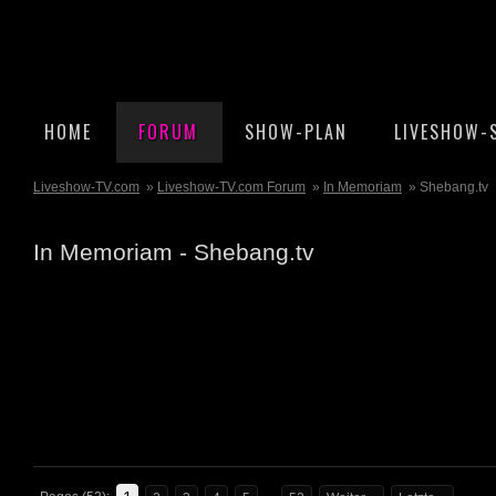
HOME
FORUM
SHOW-PLAN
LIVESHOW-
Liveshow-TV.com
»
Liveshow-TV.com Forum
»
In Memoriam
» Shebang.tv
In Memoriam - Shebang.tv