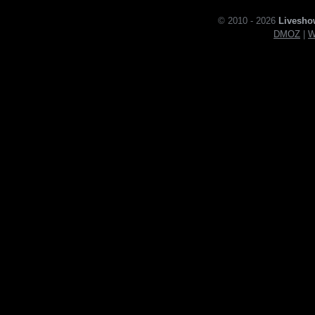
© 2010 - 2026
Livesho
DMOZ
|
W