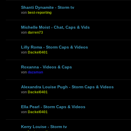
Shanti Dynamite - Storm tv
von
best-reporting
Michelle Moist - Chat, Caps & Vids
von
darren73
Lilly Roma - Storm Caps & Videos
von
Dackel0401
Roxanna - Videos & Caps
von
dazaman
Alexandra Louise Pugh - Storm Caps & Videos
von
Dackel0401
Ella Pearl - Storm Caps & Videos
von
Dackel0401
Kerry Louise - Storm tv