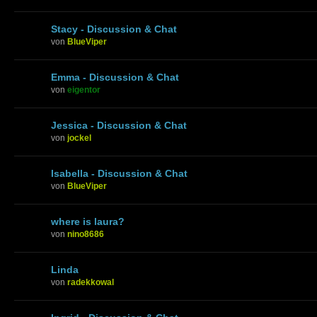
Stacy - Discussion & Chat
von
BlueViper
Emma - Discussion & Chat
von
eigentor
Jessica - Discussion & Chat
von
jockel
Isabella - Discussion & Chat
von
BlueViper
where is laura?
von
nino8686
Linda
von
radekkowal