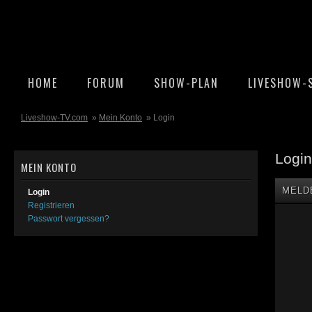
HOME
FORUM
SHOW-PLAN
LIVESHOW-
Liveshow-TV.com
»
Mein Konto
» Login
Login
MEIN KONTO
MELD
Login
Registrieren
Passwort vergessen?