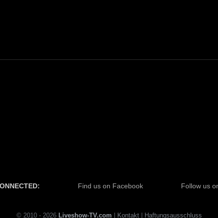
CONNECTED:
Find us on Facebook
Follow us on
© 2010 - 2026
Liveshow-TV.com
|
Kontakt
|
Haftungsausschluss