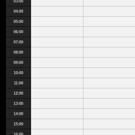
03:00
04:00
05:00
06:00
07:00
08:00
09:00
10:00
11:00
12:00
13:00
14:00
15:00
16:00