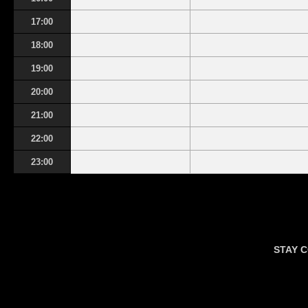
17:00
18:00
19:00
20:00
21:00
22:00
23:00
STAY 