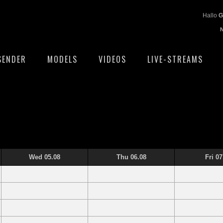
Hallo
G
SENDER
MODELS
VIDEOS
LIVE-STREAMS
Wed 05.08
Thu 06.08
Fri 07